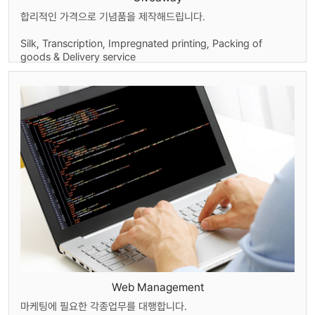
합리적인 가격으로 기념품을 제작해드립니다.
Silk, Transcription, Impregnated printing, Packing of
goods & Delivery service
Web Management
마케팅에 필요한 각종업무를 대행합니다.