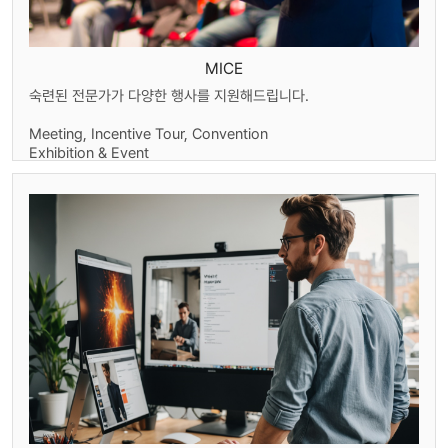
MICE
숙련된 전문가가 다양한 행사를 지원해드립니다.
Meeting, Incentive Tour, Convention
Exhibition & Event