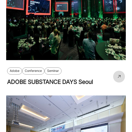
Adobe
Conference
Seminar
ADOBE SUBSTANCE DAYS Seoul