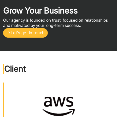
Grow Your Business
Our agency is founded on trust, focused on relationships
and motivated by your long-term success.
Let’s get in touch
Client