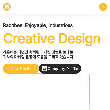
Raonbee: Enjoyable, Industrious
Creative Design
라온비는 다년간 축적된 마케팅 경험을 토대로
귀사의 마케팅 활동에 도움을 드리고 있습니다.
View Portfolio
Company Profile