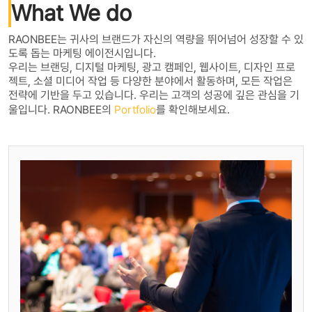
What We do
RAONBEE는 귀사의 브랜드가 자신의 역량을 뛰어넘어 성장할 수 있
도록 돕는 마케팅 에이전시입니다.
우리는 브랜딩, 디지털 마케팅, 광고 캠페인, 웹사이트, 디자인 프로
젝트, 소셜 미디어 작업 등 다양한 분야에서 활동하며, 모든 작업은
전략에 기반을 두고 있습니다. 우리는 고객의 성공에 깊은 관심을 기
울입니다. RAONBEE의
Portfolio
를 확인해보세요.